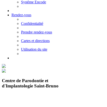
Système Encode
Rendez-vous
Confidentialité
Prendre rendez-vous
Cartes et directions
Utilisation du site
Centre de Parodontie et
d'Implantologie Saint-Bruno