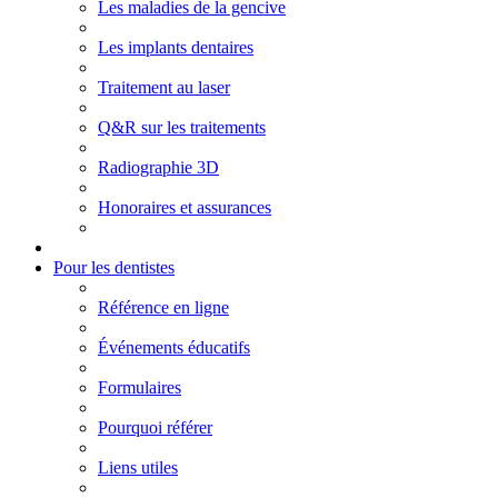
Les maladies de la gencive
Les implants dentaires
Traitement au laser
Q&R sur les traitements
Radiographie 3D
Honoraires et assurances
Pour les dentistes
Référence en ligne
Événements éducatifs
Formulaires
Pourquoi référer
Liens utiles