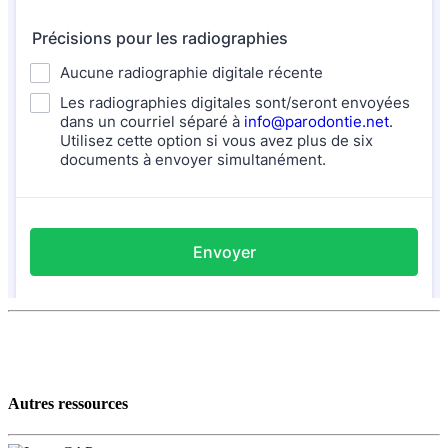
Autres ressources