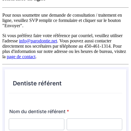
Pour nous soumettre une demande de consultation / traitement en
ligne, veuillez SVP remplir ce formulaire et cliquer sur le bouton
"Envoyer".
Si vous préférez faire votre référence par courriel, veuillez utiliser
l'adresse
info@parodontie.net
. Vous pouvez aussi contacter
directement nos secrétaires par téléphone au 450-461-1314. Pour
plus d'information sur notre adresse ou les heures de bureau, visitez
la
page de contact
.