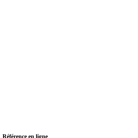
Référence en ligne