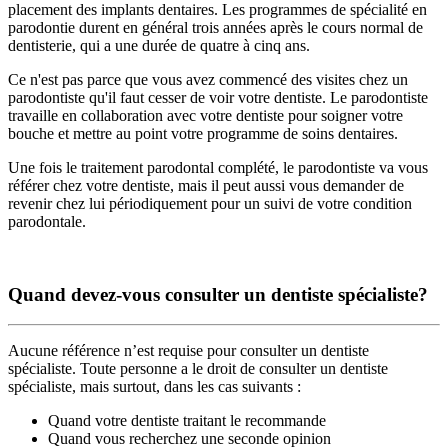
placement des implants dentaires. Les programmes de spécialité en
parodontie durent en général trois années après le cours normal de
dentisterie, qui a une durée de quatre à cinq ans.
Ce n'est pas parce que vous avez commencé des visites chez un
parodontiste qu'il faut cesser de voir votre dentiste. Le parodontiste
travaille en collaboration avec votre dentiste pour soigner votre
bouche et mettre au point votre programme de soins dentaires.
Une fois le traitement parodontal complété, le parodontiste va vous
référer chez votre dentiste, mais il peut aussi vous demander de
revenir chez lui périodiquement pour un suivi de votre condition
parodontale.
Quand devez-vous consulter un dentiste spécialiste?
Aucune référence n’est requise pour consulter un dentiste
spécialiste. Toute personne a le droit de consulter un dentiste
spécialiste, mais surtout, dans les cas suivants :
Quand votre dentiste traitant le recommande
Quand vous recherchez une seconde opinion