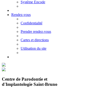
Système Encode
Rendez-vous
Confidentialité
Prendre rendez-vous
Cartes et directions
Utilisation du site
Centre de Parodontie et
d'Implantologie Saint-Bruno