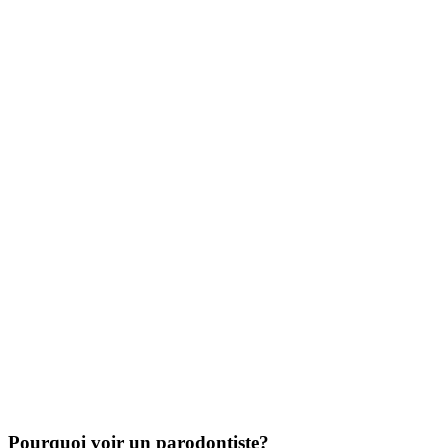
Pourquoi voir un parodontiste?