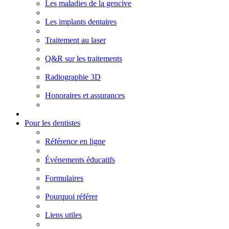
Les maladies de la gencive
Les implants dentaires
Traitement au laser
Q&R sur les traitements
Radiographie 3D
Honoraires et assurances
Pour les dentistes
Référence en ligne
Événements éducatifs
Formulaires
Pourquoi référer
Liens utiles