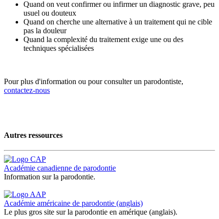
Quand on veut confirmer ou infirmer un diagnostic grave, peu
usuel ou douteux
Quand on cherche une alternative à un traitement qui ne cible
pas la douleur
Quand la complexité du traitement exige une ou des
techniques spécialisées
Pour plus d'information ou pour consulter un parodontiste,
contactez-nous
Autres ressources
Académie canadienne de parodontie
Information sur la parodontie.
Académie américaine de parodontie (anglais)
Le plus gros site sur la parodontie en amérique (anglais).