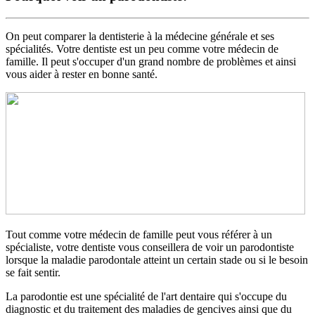
On peut comparer la dentisterie à la médecine générale et ses
spécialités. Votre dentiste est un peu comme votre médecin de
famille. Il peut s'occuper d'un grand nombre de problèmes et ainsi
vous aider à rester en bonne santé.
Tout comme votre médecin de famille peut vous référer à un
spécialiste, votre dentiste vous conseillera de voir un parodontiste
lorsque la maladie parodontale atteint un certain stade ou si le besoin
se fait sentir.
La parodontie est une spécialité de l'art dentaire qui s'occupe du
diagnostic et du traitement des maladies de gencives ainsi que du