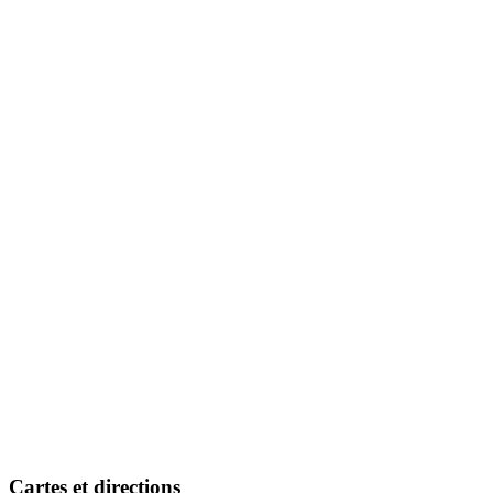
Cartes et directions