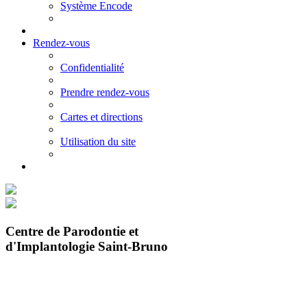
Système Encode
Rendez-vous
Confidentialité
Prendre rendez-vous
Cartes et directions
Utilisation du site
Centre de Parodontie et
d'Implantologie Saint-Bruno