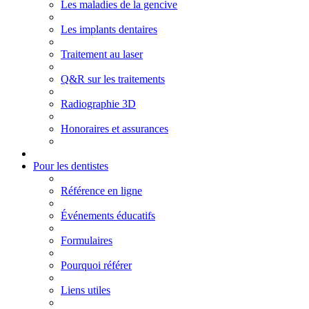
Les maladies de la gencive
Les implants dentaires
Traitement au laser
Q&R sur les traitements
Radiographie 3D
Honoraires et assurances
Pour les dentistes
Référence en ligne
Événements éducatifs
Formulaires
Pourquoi référer
Liens utiles