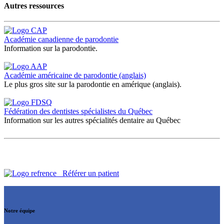
Autres ressources
Académie canadienne de parodontie
Information sur la parodontie.
Académie américaine de parodontie (anglais)
Le plus gros site sur la parodontie en amérique (anglais).
Fédération des dentistes spécialistes du Québec
Information sur les autres spécialités dentaire au Québec
Référer un patient
Notre équipe