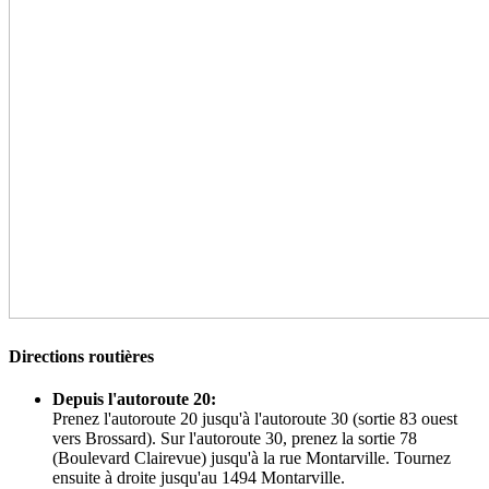
Directions routières
Depuis l'autoroute 20:
Prenez l'autoroute 20 jusqu'à l'autoroute 30 (sortie 83 ouest
vers Brossard). Sur l'autoroute 30, prenez la sortie 78
(Boulevard Clairevue) jusqu'à la rue Montarville. Tournez
ensuite à droite jusqu'au 1494 Montarville.