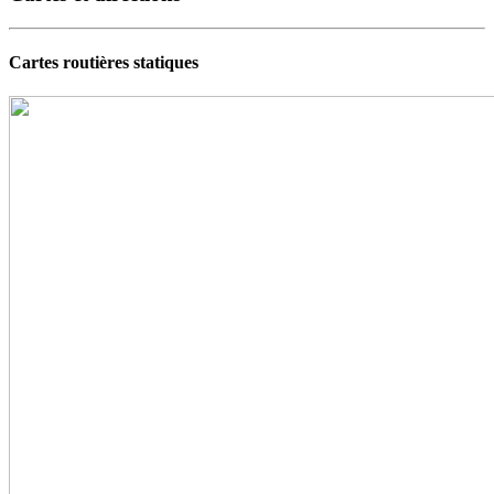
Cartes routières statiques