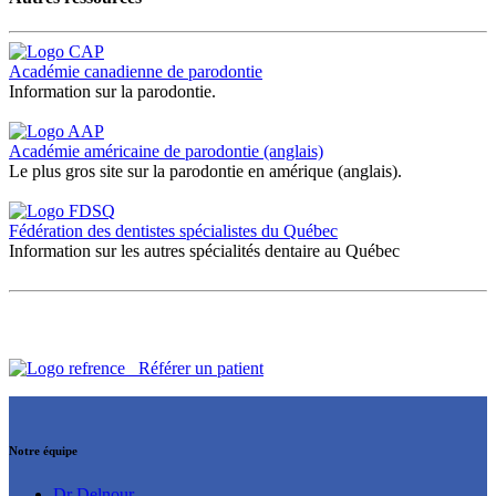
Académie canadienne de parodontie
Information sur la parodontie.
Académie américaine de parodontie (anglais)
Le plus gros site sur la parodontie en amérique (anglais).
Fédération des dentistes spécialistes du Québec
Information sur les autres spécialités dentaire au Québec
Référer un patient
Notre équipe
Dr Delnour