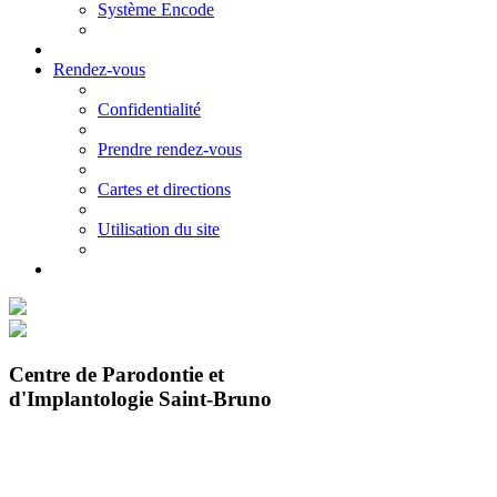
Système Encode
Rendez-vous
Confidentialité
Prendre rendez-vous
Cartes et directions
Utilisation du site
Centre de Parodontie et
d'Implantologie Saint-Bruno