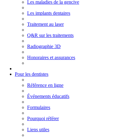
Les maladies de la gencive
Les implants dentaires
Traitement au laser
Q&R sur les traitements
Radiographie 3D
Honoraires et assurances
Pour les dentistes
Référence en ligne
Événements éducatifs
Formulaires
Pourquoi référer
Liens utiles